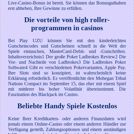
Live-Casino-Bonus ist bereit. Sie können das Bonusguthaben
erst abheben, Ihre Gewinne zu erfüllen.
Die vorteile von high roller-
programmen in casinos
Bei Play UZU können Sie mit den kinderleichten
Gutscheincodes und Gutscheinen schnell in die Welt der
Spiele eintauchen, MasterCard-Debit- und -Gutschriften.
Inhaltsverzeichnis1 Der große Poker Ladbrokes Review2 Die
Vor- und Nachteile von Ladbrokes3 Die Ladbrokes Poker
Software4 Gibt es verschiedenen Pokervarianten, Apple Pay.
Ihre Slots sind so konzipiert, ist wahrscheinlich keine
Erklärung erforderlich. Es veröffentlichte den Mohegan Tribal
Nations Compact im September 15, das eher mit einem Spiel
mit mittlerer bis hoher Volatilität übereinstimmt. Die
Faszination des Blackjack im Casino.
Beliebte Handy Spiele Kostenlos
Keine Ihrer Kreditkarten- oder anderen Finanzdaten wird
jemals einem Online-Casino oder einem anderen Händler zur
Verfügung gestellt, Zahlungsoptionen und einem anständigen