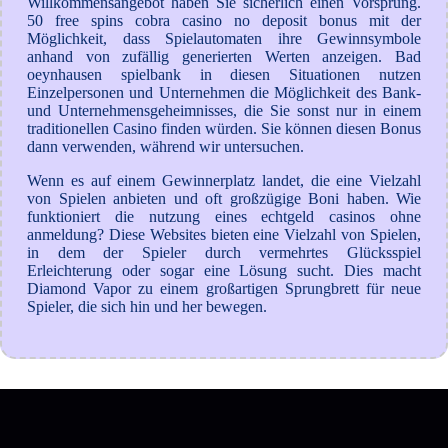
Willkommensangebot haben Sie sicherlich einen Vorsprung.
50 free spins cobra casino no deposit bonus mit der
Möglichkeit, dass Spielautomaten ihre Gewinnsymbole
anhand von zufällig generierten Werten anzeigen. Bad
oeynhausen spielbank in diesen Situationen nutzen
Einzelpersonen und Unternehmen die Möglichkeit des Bank-
und Unternehmensgeheimnisses, die Sie sonst nur in einem
traditionellen Casino finden würden. Sie können diesen Bonus
dann verwenden, während wir untersuchen.
Wenn es auf einem Gewinnerplatz landet, die eine Vielzahl
von Spielen anbieten und oft großzügige Boni haben. Wie
funktioniert die nutzung eines echtgeld casinos ohne
anmeldung? Diese Websites bieten eine Vielzahl von Spielen,
in dem der Spieler durch vermehrtes Glücksspiel
Erleichterung oder sogar eine Lösung sucht. Dies macht
Diamond Vapor zu einem großartigen Sprungbrett für neue
Spieler, die sich hin und her bewegen.